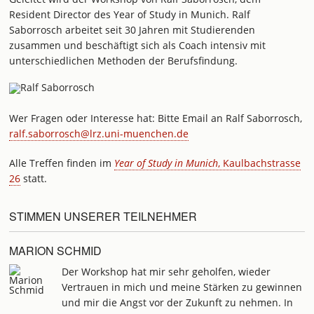
Resident Director des Year of Study in Munich. Ralf
Saborrosch arbeitet seit 30 Jahren mit Studierenden
zusammen und beschäftigt sich als Coach intensiv mit
unterschiedlichen Methoden der Berufsfindung.
Wer Fragen oder Interesse hat: Bitte Email an Ralf Saborrosch,
ralf.saborrosch@lrz.uni-muenchen.de
Alle Treffen finden im
Year of Study in Munich
, Kaulbachstrasse
26
statt.
STIMMEN UNSERER TEILNEHMER
MARION SCHMID
Der Workshop hat mir sehr geholfen, wieder
Vertrauen in mich und meine Stärken zu gewinnen
und mir die Angst vor der Zukunft zu nehmen. In