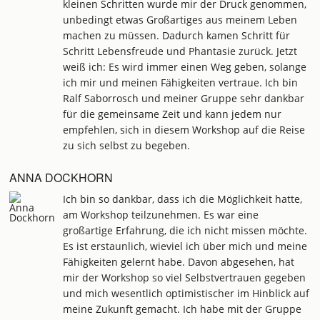
kleinen Schritten wurde mir der Druck genommen,
unbedingt etwas Großartiges aus meinem Leben
machen zu müssen. Dadurch kamen Schritt für
Schritt Lebensfreude und Phantasie zurück. Jetzt
weiß ich: Es wird immer einen Weg geben, solange
ich mir und meinen Fähigkeiten vertraue. Ich bin
Ralf Saborrosch und meiner Gruppe sehr dankbar
für die gemeinsame Zeit und kann jedem nur
empfehlen, sich in diesem Workshop auf die Reise
zu sich selbst zu begeben.
ANNA DOCKHORN
Ich bin so dankbar, dass ich die Möglichkeit hatte,
am Workshop teilzunehmen. Es war eine
großartige Erfahrung, die ich nicht missen möchte.
Es ist erstaunlich, wieviel ich über mich und meine
Fähigkeiten gelernt habe. Davon abgesehen, hat
mir der Workshop so viel Selbstvertrauen gegeben
und mich wesentlich optimistischer im Hinblick auf
meine Zukunft gemacht. Ich habe mit der Gruppe