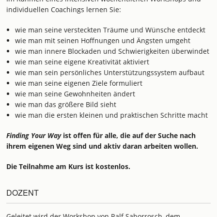
individuellen Coachings lernen Sie:
wie man seine versteckten Träume und Wünsche entdeckt
wie man mit seinen Hoffnungen und Ängsten umgeht
wie man innere Blockaden und Schwierigkeiten überwindet
wie man seine eigene Kreativität aktiviert
wie man sein persönliches Unterstützungssystem aufbaut
wie man seine eigenen Ziele formuliert
wie man seine Gewohnheiten ändert
wie man das größere Bild sieht
wie man die ersten kleinen und praktischen Schritte macht
Finding Your Way
ist offen für alle, die auf der Suche nach
ihrem eigenen Weg sind und aktiv daran arbeiten wollen.
Die Teilnahme am Kurs ist kostenlos.
DOZENT
Geleitet wird der Workshop von Ralf Saborrosch, dem