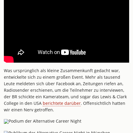
Was ursprünglich als kleine Zusammenkunft gedacht war,
entwickelte sich zu einem großen Event. Mehr als tausend
Leute meldeten sich über Facebook an, Zeitungen riefen an,
Radiosender erschienen, um die Teilnehmer zu interviewen,
der BR schickte ein Kamerateam, und sogar das Lewis & Clark
College in den USA
berichtete darüber
. Offensichtlich hatten
wir einen Nerv getroffen.