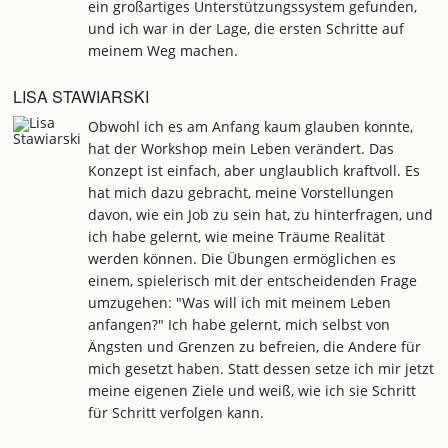
ein großartiges Unterstützungssystem gefunden,
und ich war in der Lage, die ersten Schritte auf
meinem Weg machen.
LISA STAWIARSKI
Obwohl ich es am Anfang kaum glauben konnte,
hat der Workshop mein Leben verändert. Das
Konzept ist einfach, aber unglaublich kraftvoll. Es
hat mich dazu gebracht, meine Vorstellungen
davon, wie ein Job zu sein hat, zu hinterfragen, und
ich habe gelernt, wie meine Träume Realität
werden können. Die Übungen ermöglichen es
einem, spielerisch mit der entscheidenden Frage
umzugehen: "Was will ich mit meinem Leben
anfangen?" Ich habe gelernt, mich selbst von
Ängsten und Grenzen zu befreien, die Andere für
mich gesetzt haben. Statt dessen setze ich mir jetzt
meine eigenen Ziele und weiß, wie ich sie Schritt
für Schritt verfolgen kann.