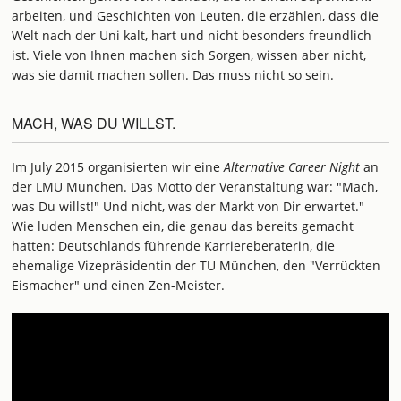
arbeiten, und Geschichten von Leuten, die erzählen, dass die
Welt nach der Uni kalt, hart und nicht besonders freundlich
ist. Viele von Ihnen machen sich Sorgen, wissen aber nicht,
was sie damit machen sollen. Das muss nicht so sein.
MACH, WAS DU WILLST.
Im July 2015 organisierten wir eine
Alternative Career Night
an
der LMU München. Das Motto der Veranstaltung war: "Mach,
was Du willst!" Und nicht, was der Markt von Dir erwartet."
Wie luden Menschen ein, die genau das bereits gemacht
hatten: Deutschlands führende Karriereberaterin, die
ehemalige Vizepräsidentin der TU München, den "Verrückten
Eismacher" und einen Zen-Meister.